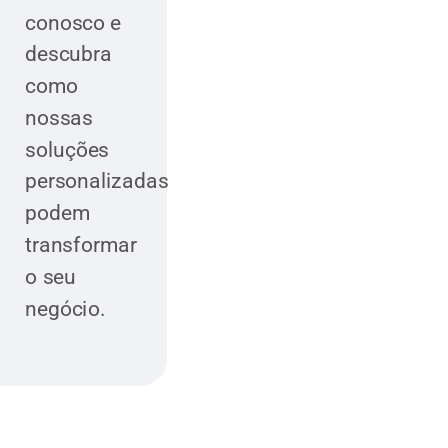
conosco e
descubra
como
nossas
soluções
personalizadas
podem
transformar
o seu
negócio.