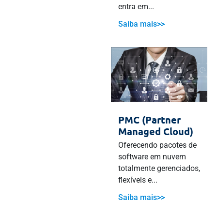
entra em...
Saiba mais>>
PMC (Partner
Managed Cloud)
Oferecendo pacotes de
software em nuvem
totalmente gerenciados,
flexíveis e...
Saiba mais>>