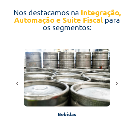
Integração,
Nos destacamos na
Automação e Suite Fiscal
para
os segmentos:
Bebidas