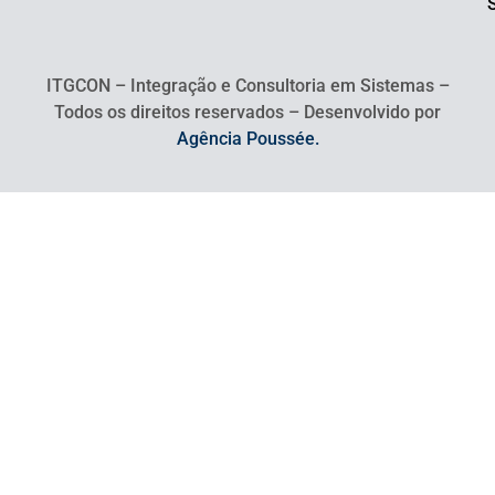
ITGCON – Integração e Consultoria em Sistemas –
Todos os direitos reservados – Desenvolvido por
Agência Poussée.