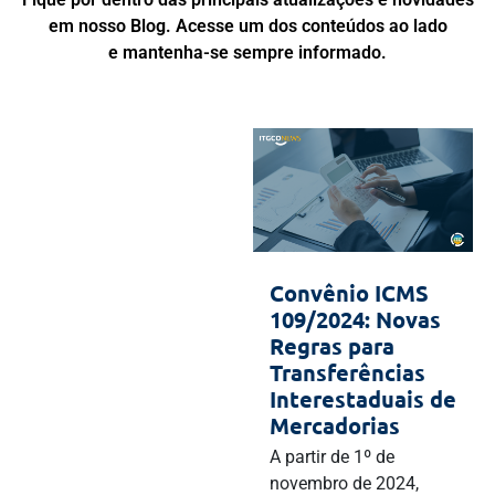
em nosso Blog. Acesse um dos conteúdos ao lado
e mantenha-se sempre informado.
Convênio ICMS
109/2024: Novas
Regras para
Transferências
Interestaduais de
Mercadorias
A partir de 1º de
novembro de 2024,