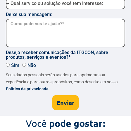
Deixe sua mensagem:
Deseja receber comunicações da ITGCON, sobre
produtos, serviços e eventos?*
Sim
Não
Seus dados pessoais serão usados para aprimorar sua
experiência e para outros propósitos, como descrito em nossa
Política de privacidade
.
Enviar
Você
pode gostar: