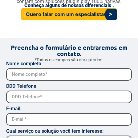
contam com soluções plugin play 100% nativas.
Conheça alguns de nossos diferenciais .
Quero falar com um especialista
Preencha o formulário e entraremos em
contato.
*Todos os campos são obrigatórios.
Nome completo
DDD Telefone
E-mail
Qual serviço ou solução você tem interesse: