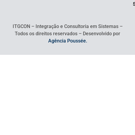
ITGCON – Integração e Consultoria em Sistemas –
Todos os direitos reservados – Desenvolvido por
Agência Poussée.