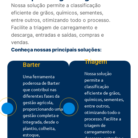
Nossa solução permite a classificação
eficiente de grãos, químicos, sementes,
entre outros, otimizando todo o processo.
Facilite a triagem de carregamento e
descarga, entradas e saídas, compras e
vendas.
Conheça nossas principais soluções:
Triagem
Barter
Nossa solução
Uma ferramenta
permite a
poderosa de Barter
classificação
que contribui nas
eficiente de grãos,
diferentes fases da
químicos, sementes,
gestão agrícola,
entre outros,
proporcionando uma
otimizando todo o
gestão completa e
processo. Facilite a
integrada, desde o
triagem de
plantio, colheita,
carregamento e
estoque,
descarga, entradas e