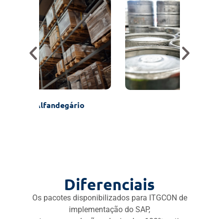
Bebidas
Diferenciais
Os pacotes disponibilizados para ITGCON de
implementação do SAP,