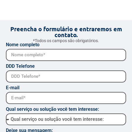
Preencha o formulário e entraremos em
contato.
*Todos os campos são obrigatórios.
Nome completo
DDD Telefone
E-mail
Qual serviço ou solução você tem interesse:
Deixe sua mensagem: