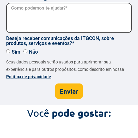
Deseja receber comunicações da ITGCON, sobre
produtos, serviços e eventos?*
Sim
Não
Seus dados pessoais serão usados para aprimorar sua
experiência e para outros propósitos, como descrito em nossa
Política de privacidade
.
Enviar
Você
pode gostar: