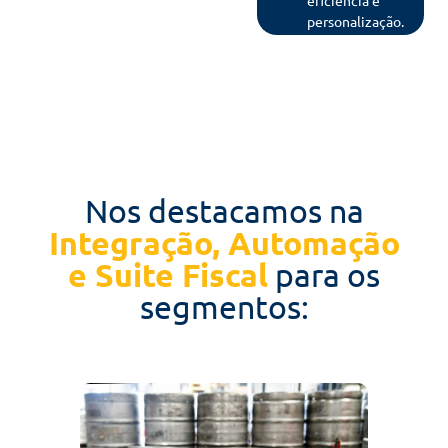
personalização.
Nos destacamos na
Integração, Automação
e Suite Fiscal
para os
segmentos: