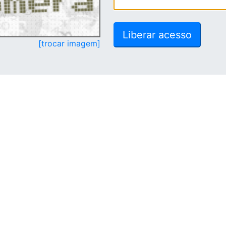
[trocar imagem]